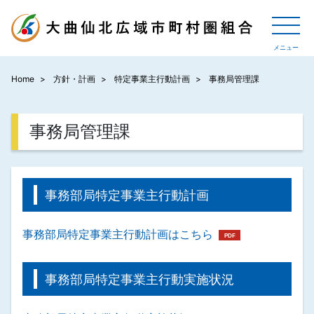
Home
方針・計画
特定事業主行動計画
事務局管理課
事務局管理課
事務部局特定事業主行動計画
事務部局特定事業主行動計画はこちら
事務部局特定事業主行動実施状況