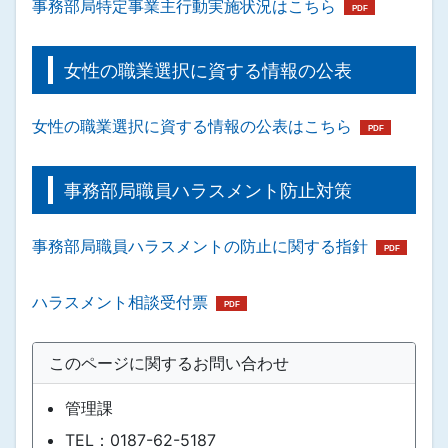
事務部局特定事業主行動実施状況はこちら
女性の職業選択に資する情報の公表
女性の職業選択に資する情報の公表はこちら
事務部局職員ハラスメント防止対策
事務部局職員ハラスメントの防止に関する指針
ハラスメント相談受付票
このページに関するお問い合わせ
管理課
TEL：0187-62-5187