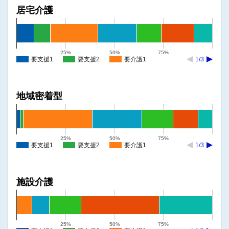
居宅介護
25%
50%
75%
要支援1
要支援2
要介護1
1/3
地域密着型
25%
50%
75%
要支援1
要支援2
要介護1
1/3
施設介護
25%
50%
75%