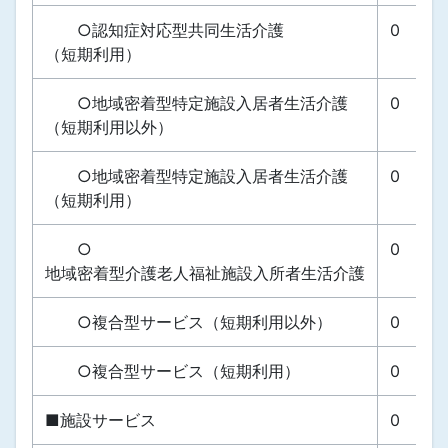
○認知症対応型共同生活介護
0
（短期利用）
○地域密着型特定施設入居者生活介護
0
（短期利用以外）
○地域密着型特定施設入居者生活介護
0
（短期利用）
○
0
地域密着型介護老人福祉施設入所者生活介護
○複合型サービス（短期利用以外）
0
○複合型サービス（短期利用）
0
■施設サービス
0