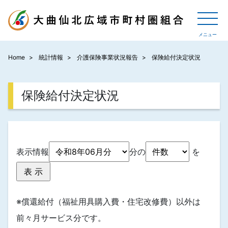
Home
統計情報
介護保険事業状況報告
保険給付決定状況
保険給付決定状況
表示情報
分の
を
※償還給付（福祉用具購入費・住宅改修費）以外は
前々月サービス分です。