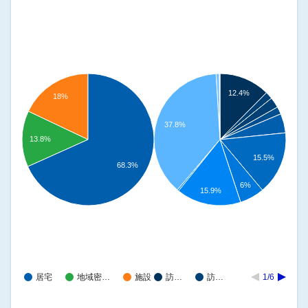
12.4%
18%
37.8%
13.8%
15.5%
68.3%
6%
15.9%
居宅
地域密…
施設
訪…
訪…
1/6