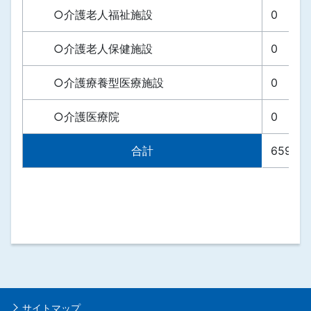
○介護老人福祉施設
0
○介護老人保健施設
0
○介護療養型医療施設
0
○介護医療院
0
合計
659
サイトマップ