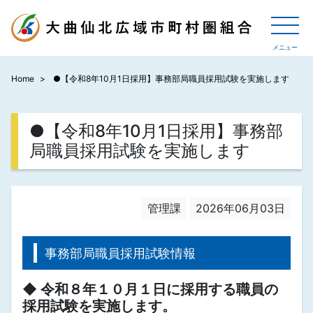
Home
●【令和8年10月1日採用】事務部局職員採用試験を実施します
●【令和8年10月1日採用】事務部
局職員採用試験を実施します
管理課
2026年06月03日
事務部局職員採用試験情報
◆ 令和８年１０月１日に採用する職員の
採用試験を実施します。