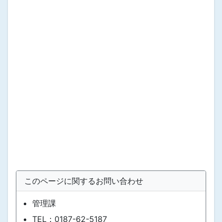
このページに関するお問い合わせ
管理課
TEL：0187-62-5187