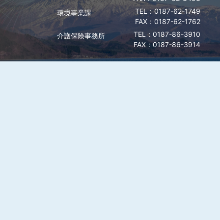
0187-62-1749
環境事業課
FAX：0187-62-1762
0187-86-3910
介護保険事務所
FAX：0187-86-3914