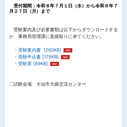
受付期間：令和８年７月１日（水）から令和８年７
月２７日（月）まで
受験案内及び必要書類は以下からダウンロードする
か、事務局管理課に直接取りに来てください。
・
受験案内書 [260KB]
・
受験申込書 [179KB]
・
受験票 [89KB]
〇試験会場 大仙市大曲交流センター