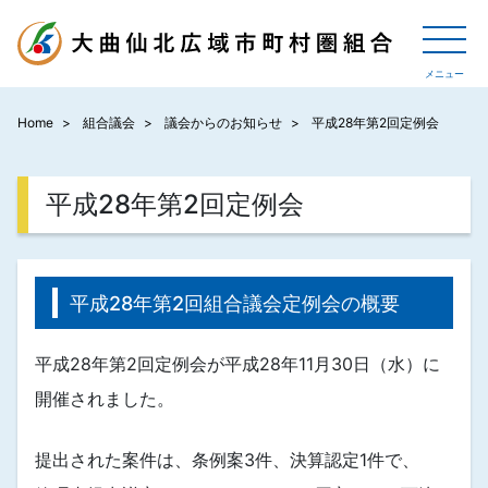
Home
組合議会
議会からのお知らせ
平成28年第2回定例会
平成28年第2回定例会
平成28年第2回組合議会定例会の概要
平成28年第2回定例会が平成28年11月30日（水）に
開催されました。
提出された案件は、条例案3件、決算認定1件で、