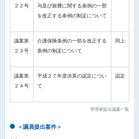
２２号
与及び旅費に関する条例の一部
を改正する条例の制定について
議案第
介護保険条例の一部を改正する
同上
２３号
条例の制定について
議案第
平成２７年度決算の認定につい
認定
２４号
て
管理者提出議案一覧
＜議員提出案件＞