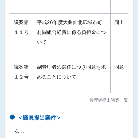
議案第
平成26年度大曲仙北広域市町
同上
１１号
村圏組合経費に係る負担金につ
いて
議案第
副管理者の選任につき同意を求
同意
１２号
めることについて
管理者提出議案一覧
＜議員提出案件＞
なし