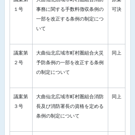
１号
事務に関する手数料徴収条例の
可決
一部を改正する条例の制定につ
いて
議案第
大曲仙北広域市町村圏組合火災
同上
２号
予防条例の一部を改正する条例
の制定について
議案第
大曲仙北広域市町村圏組合消防
同上
３号
長及び消防署長の資格を定める
条例の制定について