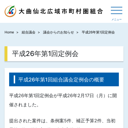
Home
組合議会
議会からのお知らせ
平成26年第1回定例会
平成26年第1回定例会
平成26年第1回組合議会定例会の概要
平成26年第1回定例会が平成26年2月17日（月）に開
催されました。
提出された案件は、条例案5件、補正予算2件、当初