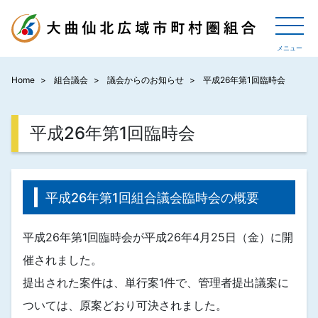
Home
組合議会
議会からのお知らせ
平成26年第1回臨時会
平成26年第1回臨時会
平成26年第1回組合議会臨時会の概要
平成26年第1回臨時会が平成26年4月25日（金）に開
催されました。
提出された案件は、単行案1件で、管理者提出議案に
ついては、原案どおり可決されました。