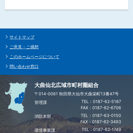
サイトマップ
ご意見・ご感想
このホームページについて
問い合わせ窓口
大曲仙北広域市町村圏組合
〒014-0061 秋田県大仙市大曲栄町13番47号
0187-62-5187
管理課
FAX：0187-62-6706
0187-63-0150
消防本部
FAX：0187-62-3493
0187-62-1749
環境事業課