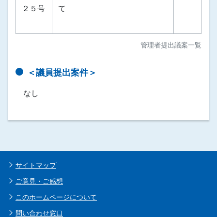
２５号
て
管理者提出議案一覧
＜議員提出案件＞
なし
サイトマップ
ご意見・ご感想
このホームページについて
問い合わせ窓口