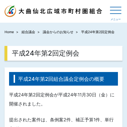
Home
組合議会
議会からのお知らせ
平成24年第2回定例会
平成24年第2回定例会
平成24年第2回組合議会定例会の概要
平成24年第2回定例会が平成24年11月30日（金）に
開催されました。
提出された案件は、条例案2件、補正予算1件、単行