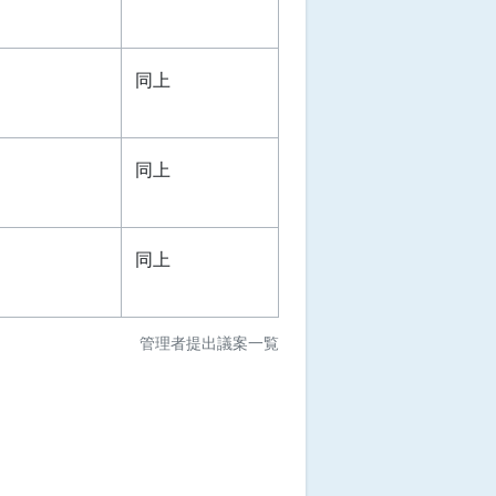
同上
同上
同上
管理者提出議案一覧