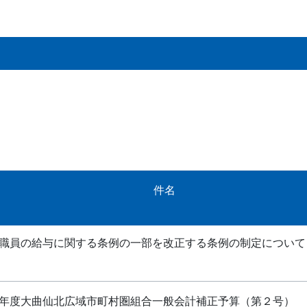
件名
職員の給与に関する条例の一部を改正する条例の制定について
年度大曲仙北広域市町村圏組合一般会計補正予算（第２号）