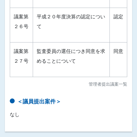
議案第
平成２０年度決算の認定につい
認定
２６号
て
議案第
監査委員の選任につき同意を求
同意
２７号
めることについて
管理者提出議案一覧
＜議員提出案件＞
なし