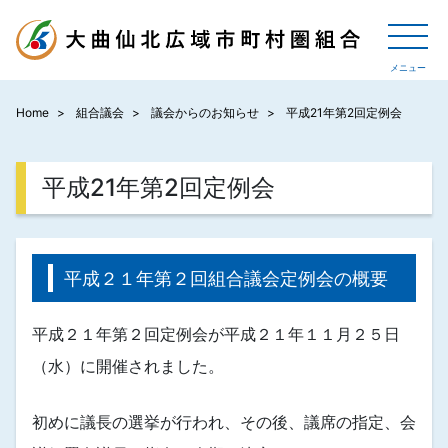
Home
組合議会
議会からのお知らせ
平成21年第2回定例会
平成21年第2回定例会
平成２１年第２回組合議会定例会の概要
平成２１年第２回定例会が平成２１年１１月２５日
（水）に開催されました。
初めに議長の選挙が行われ、その後、議席の指定、会