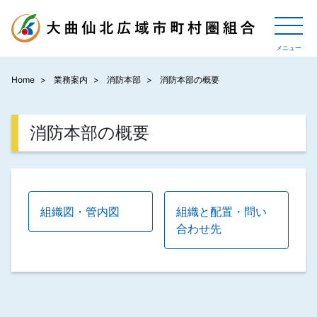
Home
業務案内
消防本部
消防本部の概要
消防本部の概要
組織図・管内図
組織と配置・問い
合わせ先