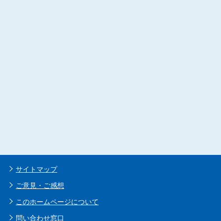
サイトマップ
ご意見・ご感想
このホームページについて
問い合わせ窓口